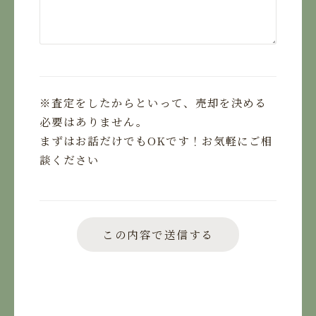
※査定をしたからといって、売却を決める
必要はありません。
まずはお話だけでもOKです！お気軽にご相
談ください