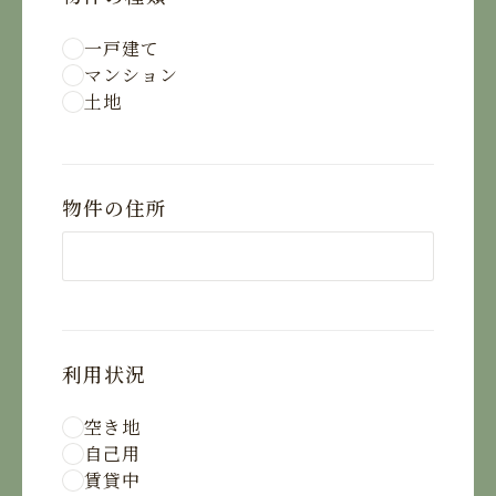
一戸建て
マンション
土地
物件の住所
利用状況
空き地
自己用
賃貸中