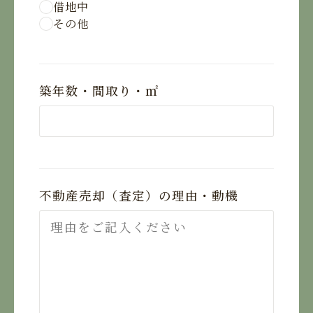
借地中
その他
築年数・間取り・㎡
不動産売却（査定）の理由・動機