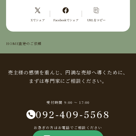
Xでシェア
Facebookでシェア
URLをコピー
HOME
査定のご依頼
売主様の感情を重んじ、円満な売却へ導くために、
まずは専門家にご相談ください。
受付時間 9:00 〜 17:00
092-409-5568
お急ぎの方はお電話でご相談ください