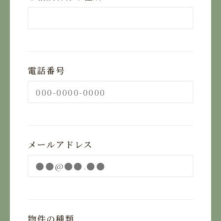
電話番号
メールアドレス
物件の種類