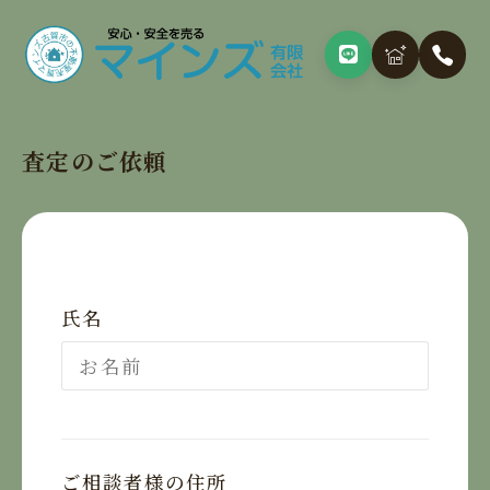
査定のご依頼
氏名
ご相談者様の住所