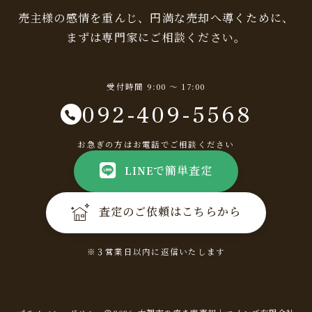
売主様の感情を重んじ、円満な売却へ導くために、
まずは専門家にご相談ください。
受付時間 9:00 〜 17:00
092-409-5568
お急ぎの方はお電話でご相談ください
LINEで簡単査定
査定のご依頼はこちらから
※３営業日以内に返信いたします