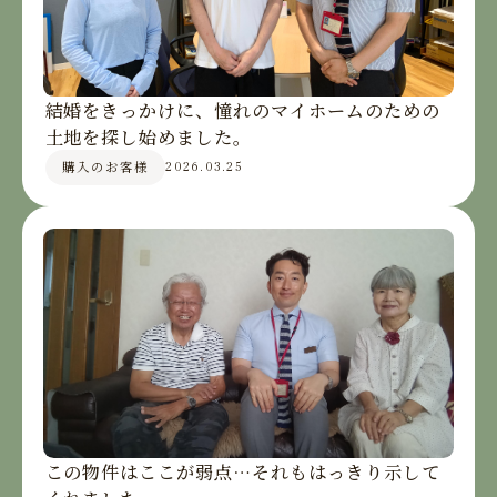
結婚をきっかけに、憧れのマイホームのための
土地を探し始めました。
購入のお客様
2026.03.25
この物件はここが弱点…それもはっきり示して