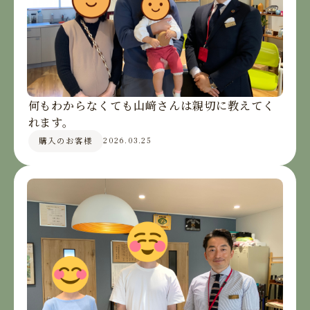
何もわからなくても山﨑さんは親切に教えてく
れます。
購入のお客様
2026.03.25