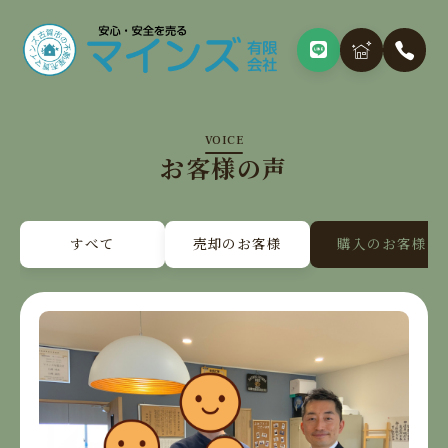
VOICE
お客様の声
すべて
売却のお客様
購入のお客様