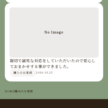
No Image
親切で誠実な対応をしていただいたので安心し
ておまかせする事ができました。
購入のお客様
2026.03.25
HOME
購入のお客様